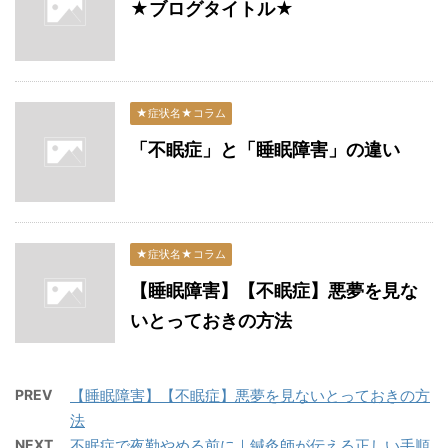
★ブログタイトル★
★症状名★コラム
「不眠症」と「睡眠障害」の違い
★症状名★コラム
【睡眠障害】【不眠症】悪夢を見な
いとっておきの方法
PREV
【睡眠障害】【不眠症】悪夢を見ないとっておきの方
法
NEXT
不眠症で夜勤やめる前に｜鍼灸師が伝える正しい手順