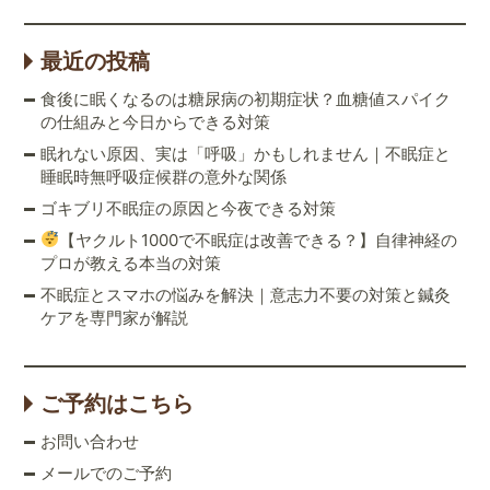
最近の投稿
食後に眠くなるのは糖尿病の初期症状？血糖値スパイク
の仕組みと今日からできる対策
眠れない原因、実は「呼吸」かもしれません｜不眠症と
睡眠時無呼吸症候群の意外な関係
ゴキブリ不眠症の原因と今夜できる対策
【ヤクルト1000で不眠症は改善できる？】自律神経の
プロが教える本当の対策
不眠症とスマホの悩みを解決｜意志力不要の対策と鍼灸
ケアを専門家が解説
ご予約はこちら
お問い合わせ
メールでのご予約