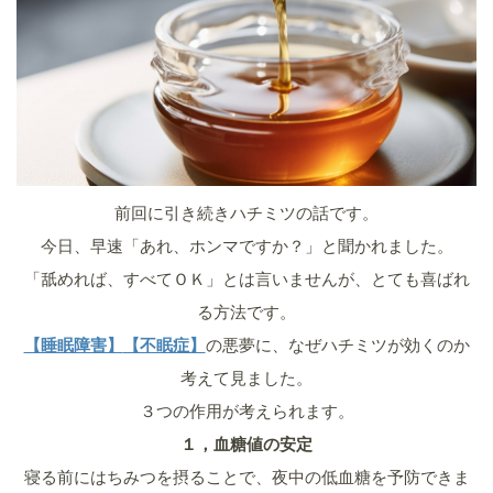
前回に引き続きハチミツの話です。
今日、早速「あれ、ホンマですか？」と聞かれました。
「舐めれば、すべてＯＫ」とは言いませんが、とても喜ばれ
る方法です。
【睡眠障害】
【不眠症】
の悪夢に、なぜハチミツが効くのか
考えて見ました。
３つの作用が考えられます。
１，血糖値の安定
寝る前にはちみつを摂ることで、夜中の低血糖を予防できま