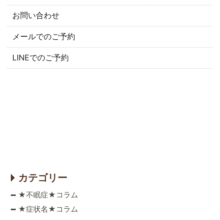
お問い合わせ
メールでのご予約
LINEでのご予約
カテゴリー
★不眠症★コラム
★症状名★コラム