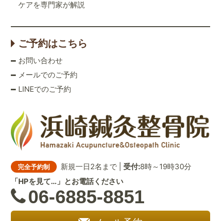
ケアを専門家が解説
ご予約はこちら
お問い合わせ
メールでのご予約
LINEでのご予約
新規一日2名まで |
受付:
8時～19時30分
完全予約制
「HPを見て…」とお電話ください
06-6885-8851