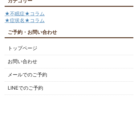
カテゴリー
★不眠症★コラム
★症状名★コラム
ご予約・お問い合わせ
トップページ
お問い合わせ
メールでのご予約
LINEでのご予約